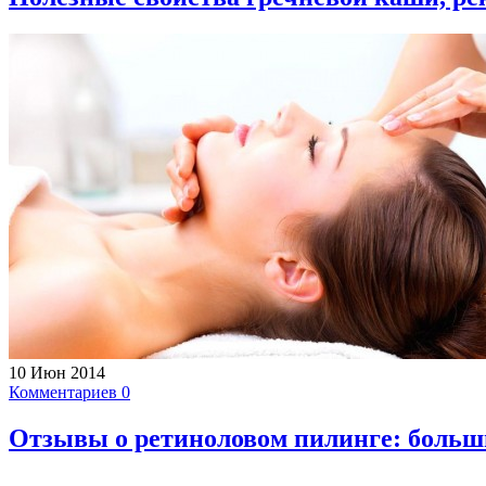
10 Июн 2014
Комментариев 0
Отзывы о ретиноловом пилинге: больш