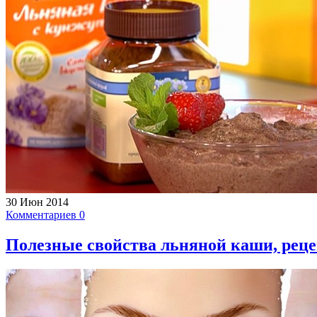
30 Июн 2014
Комментариев 0
Полезные свойства льняной каши, реце