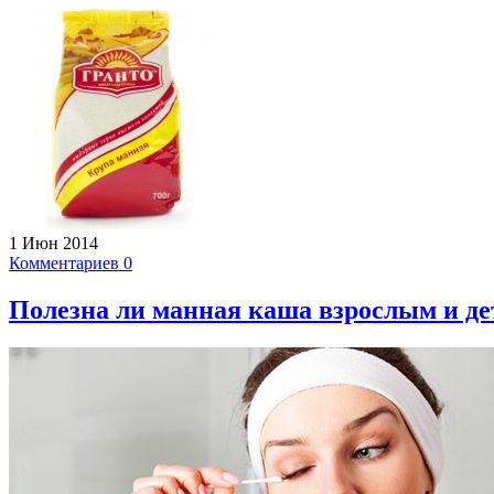
1 Июн 2014
Комментариев 0
Полезна ли манная каша взрослым и де