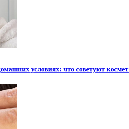
домашних условиях: что советуют косме