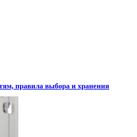
тям, правила выбора и хранения