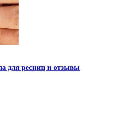
ла для ресниц и отзывы