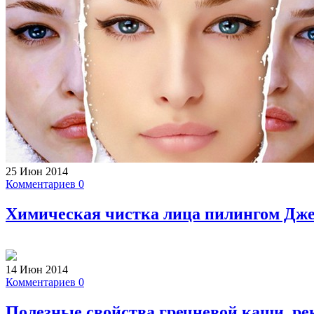
25 Июн 2014
Комментариев 0
Химическая чистка лица пилингом Дже
14 Июн 2014
Комментариев 0
Полезные свойства гречневой каши, р