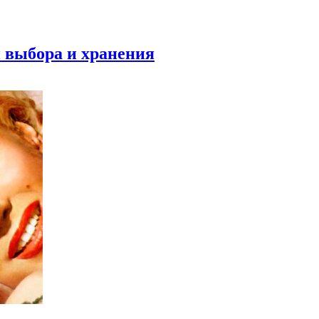
и выбора и хранения