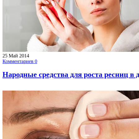
25 Май 2014
Комментариев 0
Народные средства для роста ресниц в 