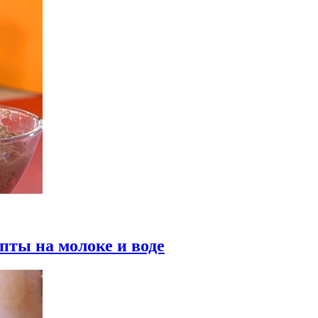
пты на молоке и воде