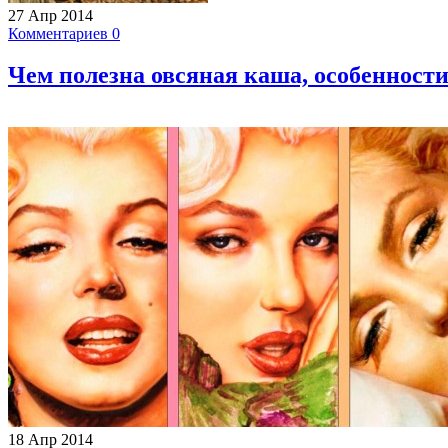
27 Апр 2014
Комментариев 0
Чем полезна овсяная каша, особенност
18 Апр 2014