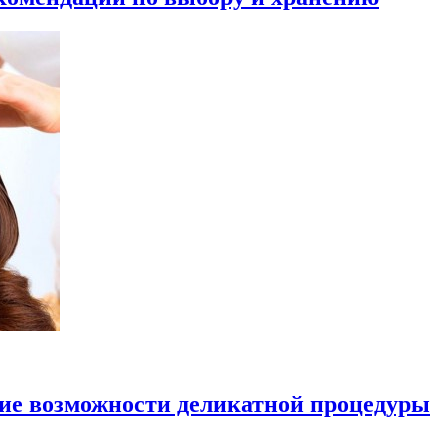
ие возможности деликатной процедуры