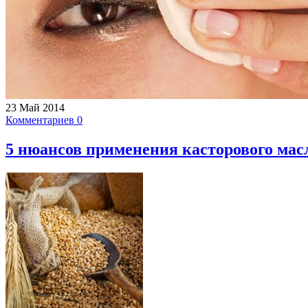
23 Май 2014
Комментариев 0
5 нюансов применения касторового мас