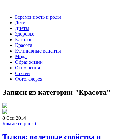
Беременность и роды
Дети
Диеты
Здоровье
Каталог
Красота
Кулинарные рецепты
Мода
Образ жизни
Отношения
Статьи
Фотогалерея
Записи из категории "
Красота
"
8 Сен 2014
Комментариев 0
Тыква: полезные свойства и