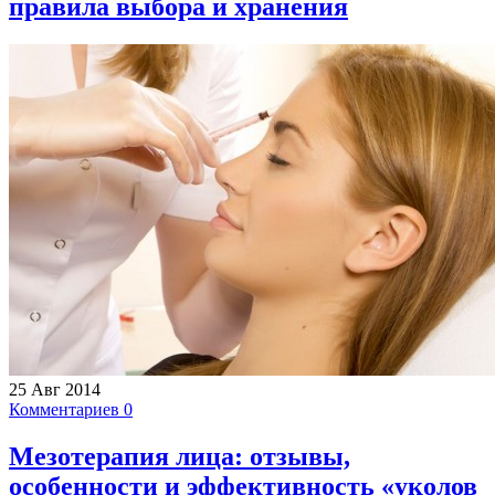
правила выбора и хранения
25 Авг 2014
Комментариев 0
Мезотерапия лица: отзывы,
особенности и эффективность «уколов