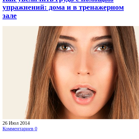
упражнений: дома и в тренажерном
зале
26 Июл 2014
Комментариев 0