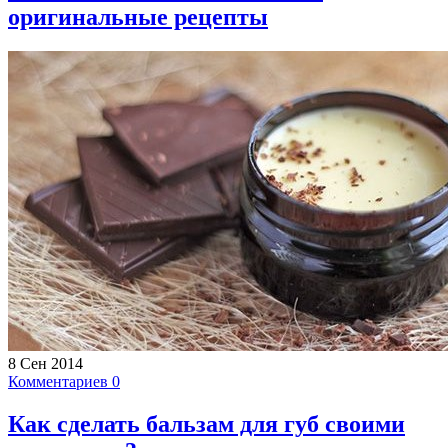
оригинальные рецепты
8 Сен 2014
Комментариев 0
Как сделать бальзам для губ своими