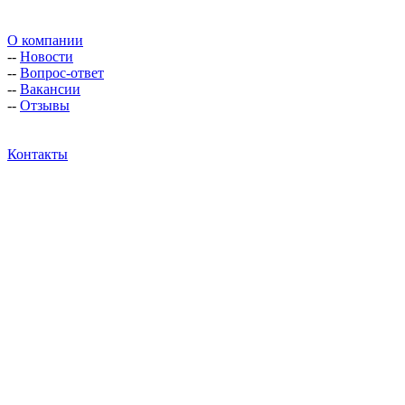
О компании
--
Новости
--
Вопрос-ответ
--
Вакансии
--
Отзывы
Контакты