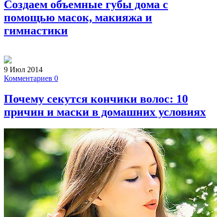
Создаем объемные губы дома с
помощью масок, макияжа и
гимнастики
9 Июл 2014
Комментариев 0
Почему секутся кончики волос: 10
причин и маски в домашних условиях