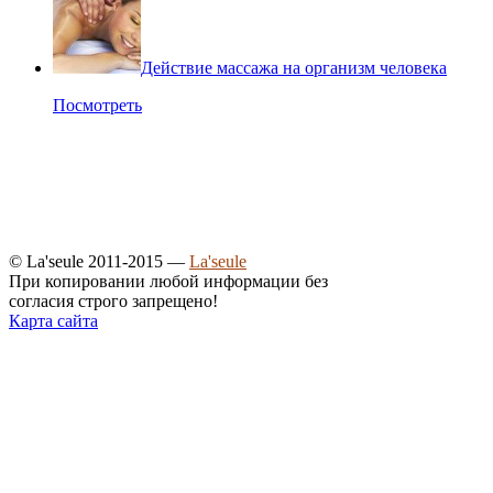
Действие массажа на организм человека
Посмотреть
© La'seule 2011-2015 —
La'seule
При копировании любой информации без
согласия строго запрещено!
Карта сайта