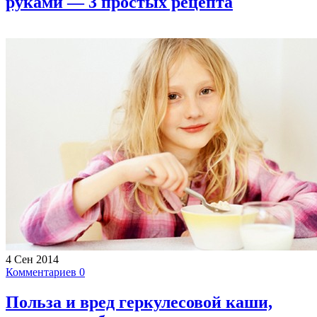
руками — 3 простых рецепта
4 Сен 2014
Комментариев 0
Польза и вред геркулесовой каши,