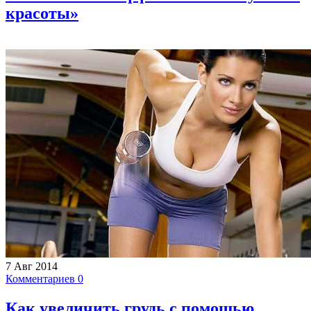
красоты»
7 Авг 2014
Комментариев 0
Как увеличить грудь с помощью