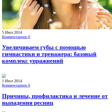
5 Июл 2014
Комментариев 0
Увеличиваем губы с помощью
гимнастики и тренажера: базовый
комплекс упражнений
1 Июл 2014
Комментариев 0
Причины, профилактика и лечение от
выпадения ресниц