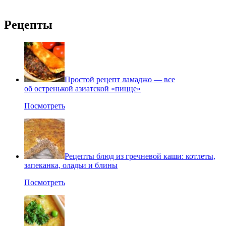
Рецепты
Простой рецепт ламаджо — все
об остренькой азиатской «пицце»
Посмотреть
Рецепты блюд из гречневой каши: котлеты,
запеканка, оладьи и блины
Посмотреть