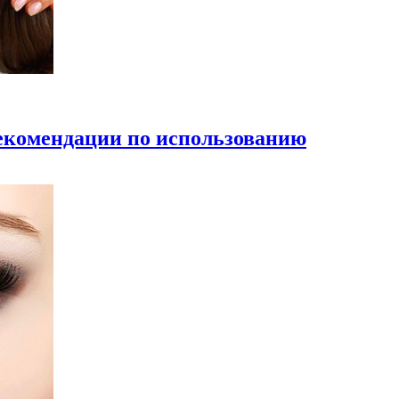
екомендации по использованию