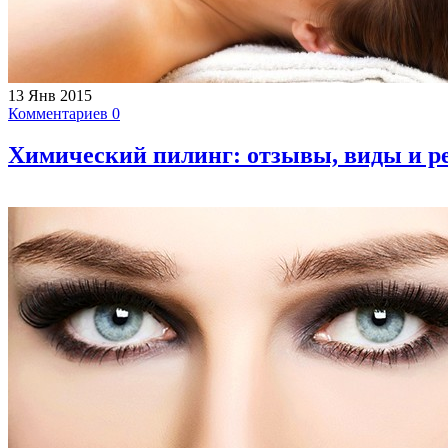
13 Янв 2015
Комментариев 0
Химический пилинг: отзывы, виды и р