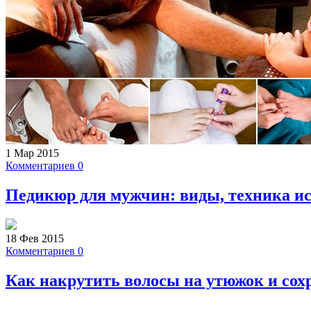
1 Мар 2015
Комментариев 0
Педикюр для мужчин: виды, техника ис
18 Фев 2015
Комментариев 0
Как накрутить волосы на утюжок и сох