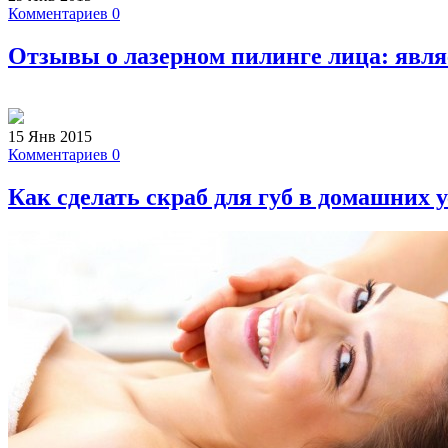
Комментариев 0
Отзывы о лазерном пилинге лица: являе
15 Янв 2015
Комментариев 0
Как сделать скраб для губ в домашних 