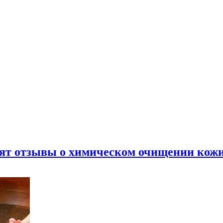
ят отзывы о химическом очищении кож