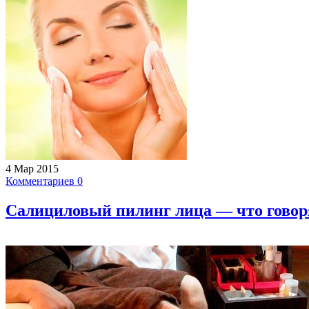
4 Мар 2015
Комментариев 0
Салициловый пилинг лица — что говор