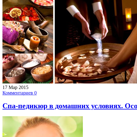
17 Мар 2015
Комментариев 0
Спа-педикюр в домашних условиях. Осо