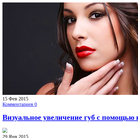
15 Фев 2015
Комментариев 0
Визуальное увеличение губ с помощью 
29 Янв 2015