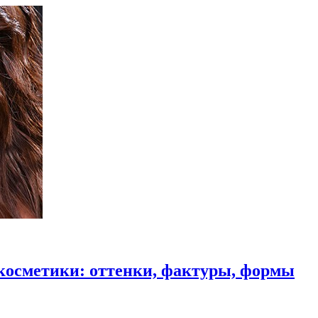
косметики: оттенки, фактуры, формы