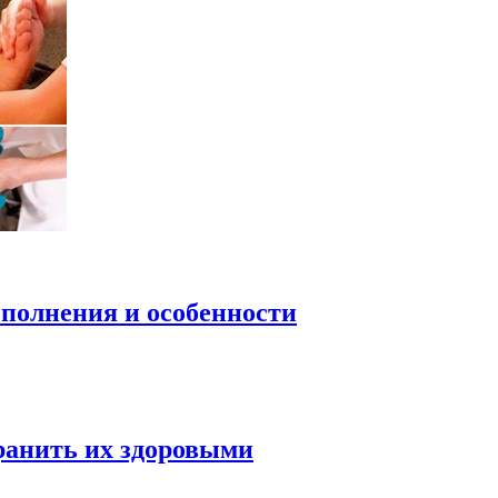
полнения и особенности
ранить их здоровыми