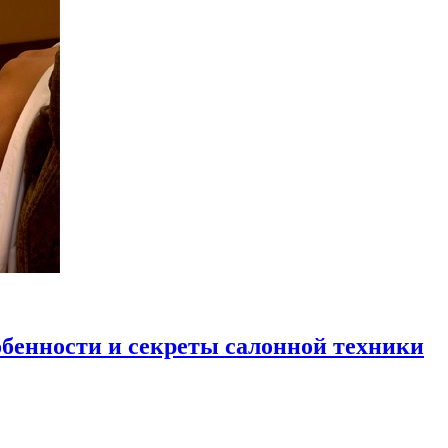
бенности и секреты салонной техники