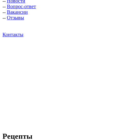
--
Новости
--
Вопрос-ответ
--
Вакансии
--
Отзывы
Контакты
Рецепты