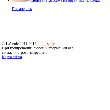
Действие массажа на организм человека
Посмотреть
© La'seule 2011-2015 —
La'seule
При копировании любой информации без
согласия строго запрещено!
Карта сайта