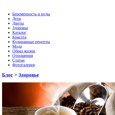
Беременность и роды
Дети
Диеты
Здоровье
Каталог
Красота
Кулинарные рецепты
Мода
Образ жизни
Отношения
Статьи
Фотогалерея
Блог
>
Здоровье