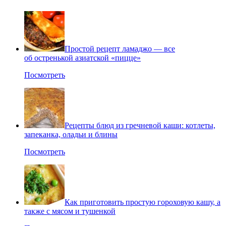
Простой рецепт ламаджо — все
об остренькой азиатской «пицце»
Посмотреть
Рецепты блюд из гречневой каши: котлеты,
запеканка, оладьи и блины
Посмотреть
Как приготовить простую гороховую кашу, а
также с мясом и тушенкой