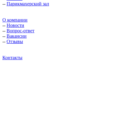
--
Парикмахерский зал
О компании
--
Новости
--
Вопрос-ответ
--
Вакансии
--
Отзывы
Контакты