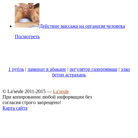
Действие массажа на организм человека
Посмотреть
1 рубль
|
ламинат в абакане
|
регулятор газпроммаш
|
элко
бетон астрахань
© La'seule 2011-2015 —
La'seule
При копировании любой информации без
согласия строго запрещено!
Карта сайта