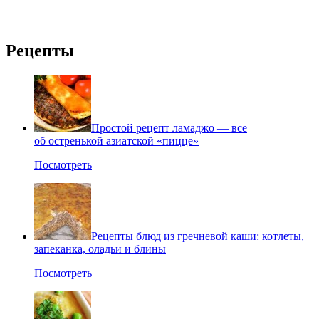
Рецепты
Простой рецепт ламаджо — все
об остренькой азиатской «пицце»
Посмотреть
Рецепты блюд из гречневой каши: котлеты,
запеканка, оладьи и блины
Посмотреть