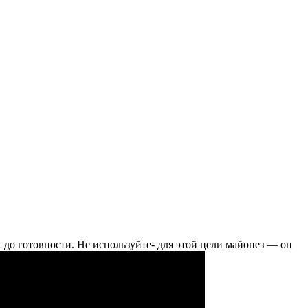
т до готовности. Не используйте- для этой цели майонез — он