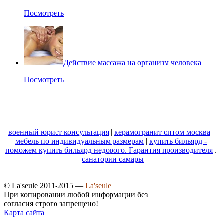
Посмотреть
Действие массажа на организм человека
Посмотреть
военный юрист консультация
|
керамогранит оптом москва
|
мебель по индивидуальным размерам
|
купить бильярд -
поможем купить бильярд недорого. Гарантия производителя
.
|
санатории самары
© La'seule 2011-2015 —
La'seule
При копировании любой информации без
согласия строго запрещено!
Карта сайта