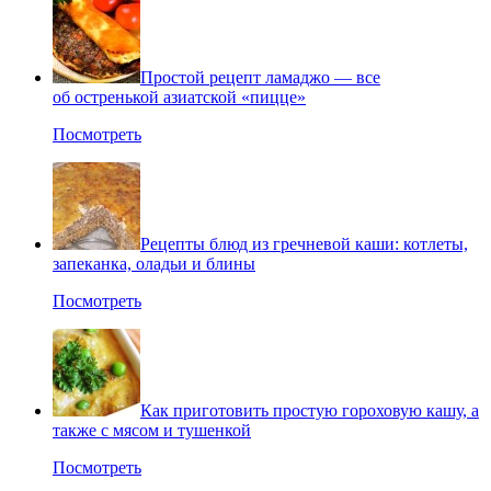
Простой рецепт ламаджо — все
об остренькой азиатской «пицце»
Посмотреть
Рецепты блюд из гречневой каши: котлеты,
запеканка, оладьи и блины
Посмотреть
Как приготовить простую гороховую кашу, а
также с мясом и тушенкой
Посмотреть