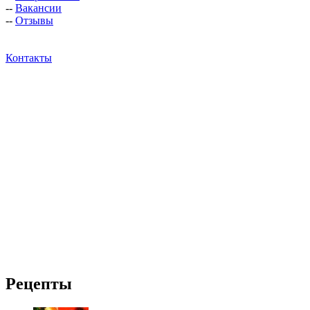
--
Вакансии
--
Отзывы
Контакты
Рецепты