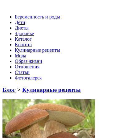
Беременность и роды
Дети
Диеты
Здоровье
Каталог
Красота
Кулинарные рецепты
Мода
Образ жизни
Отношения
Статьи
Фотогалерея
Блог
>
Кулинарные рецепты