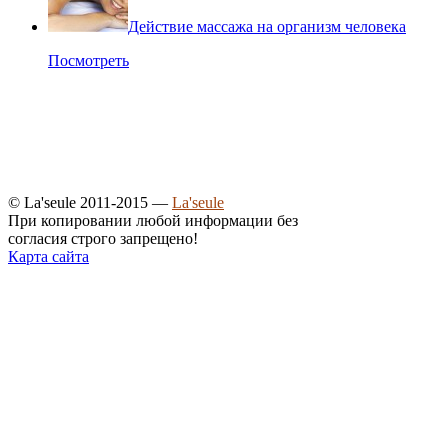
Действие массажа на организм человека
Посмотреть
© La'seule 2011-2015 —
La'seule
При копировании любой информации без
согласия строго запрещено!
Карта сайта