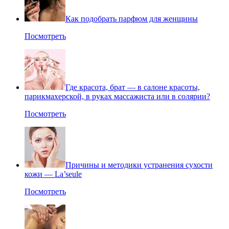
Как подобрать парфюм для женщины
Посмотреть
Где красота, брат — в салоне красоты,
парикмахерской, в руках массажиста или в солярии?
Посмотреть
Причины и методики устранения сухости
кожи — La’seule
Посмотреть