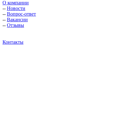
О компании
--
Новости
--
Вопрос-ответ
--
Вакансии
--
Отзывы
Контакты