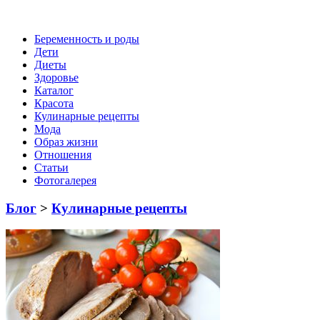
Беременность и роды
Дети
Диеты
Здоровье
Каталог
Красота
Кулинарные рецепты
Мода
Образ жизни
Отношения
Статьи
Фотогалерея
Блог
>
Кулинарные рецепты