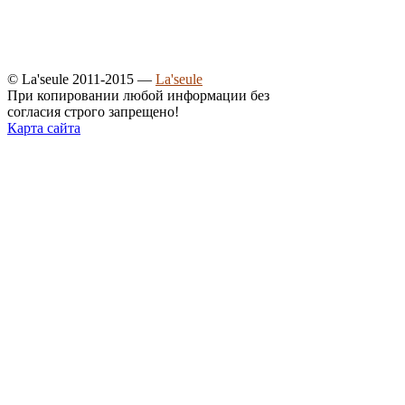
© La'seule 2011-2015 —
La'seule
При копировании любой информации без
согласия строго запрещено!
Карта сайта