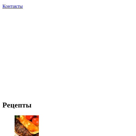
Контакты
Рецепты