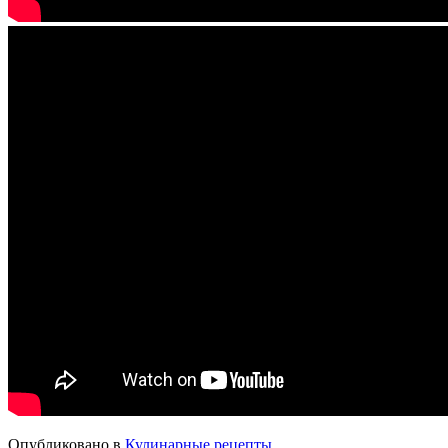
Опубликовано в
Кулинарные рецепты