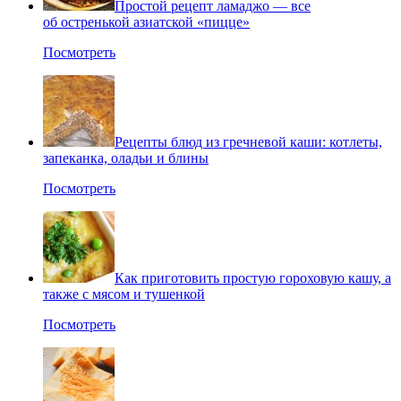
Простой рецепт ламаджо — все
об остренькой азиатской «пицце»
Посмотреть
Рецепты блюд из гречневой каши: котлеты,
запеканка, оладьи и блины
Посмотреть
Как приготовить простую гороховую кашу, а
также с мясом и тушенкой
Посмотреть