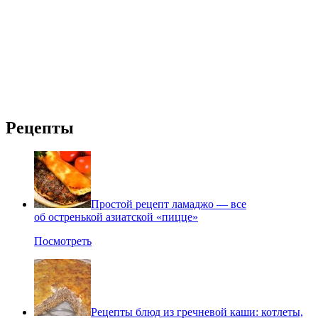
Рецепты
Простой рецепт ламаджо — все
об остренькой азиатской «пицце»
Посмотреть
Рецепты блюд из гречневой каши: котлеты,